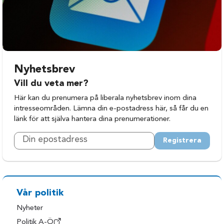
Nyhetsbrev
Vill du veta mer?
Här kan du prenumera på liberala nyhetsbrev inom dina
intresseområden. Lämna din e-postadress här, så får du en
länk för att själva hantera dina prenumerationer.
Registrera
Vår politik
Nyheter
Politik A-Ö