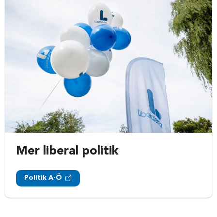
Mer liberal politik
Politik A-Ö