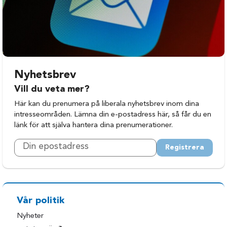
Nyhetsbrev
Vill du veta mer?
Här kan du prenumera på liberala nyhetsbrev inom dina
intresseområden. Lämna din e-postadress här, så får du en
länk för att själva hantera dina prenumerationer.
Registrera
Vår politik
Nyheter